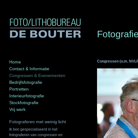
Fotograf
Congressen (o.m. NVLF
Home
Contact & Informatie
Congressen & Evenementen
Bedrijfsfotografie
Portretten
Interieurfotografie
Stockfotografie
Vrij werk
Fotograferen met weinig licht
Ik ben gespecialiseerd in het
fotograferen van congressen en