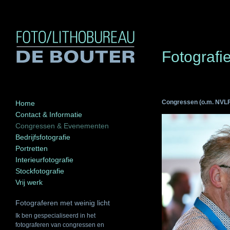
Fotograf
Congressen (o.m. NVLF
Home
Contact & Informatie
Congressen & Evenementen
Bedrijfsfotografie
Portretten
Interieurfotografie
Stockfotografie
Vrij werk
Fotograferen met weinig licht
Ik ben gespecialiseerd in het
fotograferen van congressen en